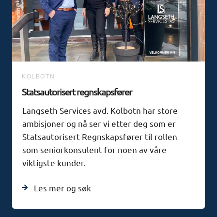
KOLBOTN
Statsautorisert regnskapsfører
Langseth Services avd. Kolbotn har store
ambisjoner og nå ser vi etter deg som er
Statsautorisert Regnskapsfører til rollen
som seniorkonsulent for noen av våre
viktigste kunder.
Les mer og søk