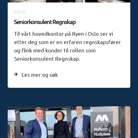
OSLO
Seniorkonsulent Regnskap
Til vårt hovedkontor på Ryen i Oslo ser vi
etter deg som er en erfaren regnskapsfører
og flink med kunder til rollen som
Seniorkonsulent Regnskap.
Les mer og søk